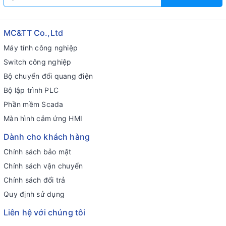
MC&TT Co.,Ltd
Máy tính công nghiệp
Switch công nghiệp
Bộ chuyển đổi quang điện
Bộ lập trình PLC
Phần mềm Scada
Màn hình cảm ứng HMI
Dành cho khách hàng
Chính sách bảo mật
Chính sách vận chuyển
Chính sách đổi trả
Quy định sử dụng
Liên hệ với chúng tôi