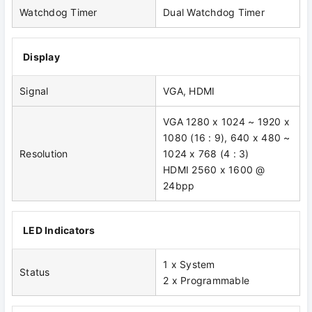
Watchdog Timer
Dual Watchdog Timer
Display
Signal
VGA, HDMI
VGA 1280 x 1024 ~ 1920 x
1080 (16 : 9), 640 x 480 ~
Resolution
1024 x 768 (4 : 3)
HDMI 2560 x 1600 @
24bpp
LED Indicators
1 x System
Status
2 x Programmable