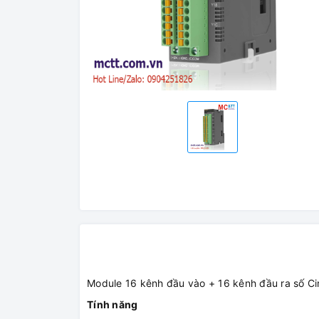
Module 16 kênh đầu vào + 16 kênh đầu ra số
Tính năng