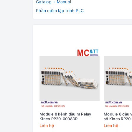
Catalog + Manual
Phần mềm lập trình PLC
Module 8 kênh đầu ra Relay
Module 8 đầu v
Kinco RP20-0008DR
số Kinco RP2
Liên hệ
Liên hệ