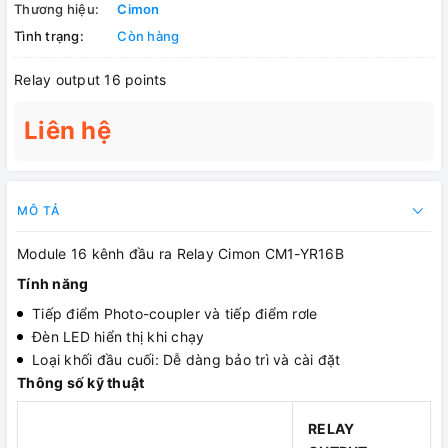
Thương hiệu:
Cimon
Tình trạng:
Còn hàng
Relay output 16 points
Liên hệ
MÔ TẢ
Module 16 kênh đầu ra Relay Cimon CM1-YR16B
Tính năng
Tiếp điểm Photo-coupler và tiếp điểm rơle
Đèn LED hiển thị khi chạy
Loại khối đầu cuối: Dễ dàng bảo trì và cài đặt
Thông số kỹ thuật
RELAY