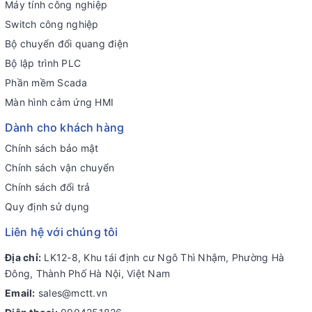
Máy tính công nghiệp
Switch công nghiệp
Bộ chuyển đổi quang điện
Bộ lập trình PLC
Phần mềm Scada
Màn hình cảm ứng HMI
Dành cho khách hàng
Chính sách bảo mật
Chính sách vận chuyển
Chính sách đổi trả
Quy định sử dụng
Liên hệ với chúng tôi
Địa chỉ:
LK12-8, Khu tái định cư Ngô Thì Nhậm, Phường Hà
Đông, Thành Phố Hà Nội, Việt Nam
Email:
sales@mctt.vn