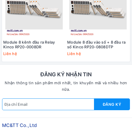
Module 8 kênh đầu ra Relay
Module 8 đầu vào số + 8 đầu ra
Kinco RP20-0008DR
số Kinco RP20-0808DTP
Liên hệ
Liên hệ
ĐĂNG KÝ NHẬN TIN
Nhận thông tin sản phẩm mới nhất, tin khuyến mãi và nhiều hơn
nữa.
ĐĂNG KÝ
MC&TT Co.,Ltd