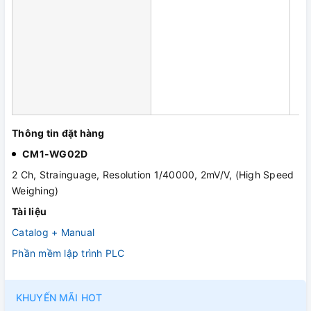
Thông tin đặt hàng
CM1-WG02D
2 Ch, Strainguage, Resolution 1/40000, 2mV/V, (High Speed
Weighing)
Tài liệu
Catalog + Manual
Phần mềm lập trình PLC
KHUYẾN MÃI HOT