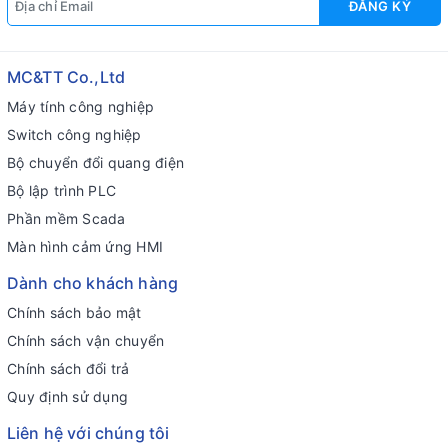
ĐĂNG KÝ
MC&TT Co.,Ltd
Máy tính công nghiệp
Switch công nghiệp
Bộ chuyển đổi quang điện
Bộ lập trình PLC
Phần mềm Scada
Màn hình cảm ứng HMI
Dành cho khách hàng
Chính sách bảo mật
Chính sách vận chuyển
Chính sách đổi trả
Quy định sử dụng
Liên hệ với chúng tôi