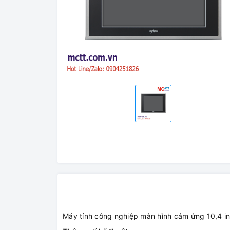
Máy tính công nghiệp màn hình cảm ứng 10,4 