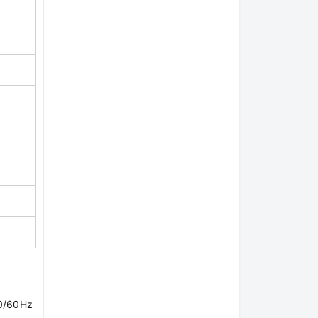
50/60Hz