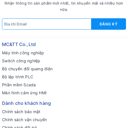
Nhận thông tin sản phẩm mới nhất, tin khuyến mãi và nhiều hơn
nữa.
ĐĂNG KÝ
MC&TT Co.,Ltd
Máy tính công nghiệp
Switch công nghiệp
Bộ chuyển đổi quang điện
Bộ lập trình PLC
Phần mềm Scada
Màn hình cảm ứng HMI
Dành cho khách hàng
Chính sách bảo mật
Chính sách vận chuyển
Chính sách đổi trả