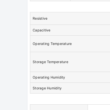
Resistive
Capacitive
Operating Temperature
Storage Temperature
Operating Humidity
Storage Humidity