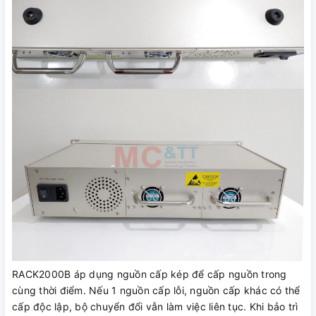
RACK2000B áp dụng nguồn cấp kép để cấp nguồn trong
cùng thời điểm. Nếu 1 nguồn cấp lỗi, nguồn cấp khác có thể
cấp độc lập, bộ chuyển đổi vẫn làm việc liên tục. Khi bảo trì