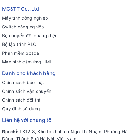
MC&TT Co.,Ltd
Máy tính công nghiệp
Switch công nghiệp
Bộ chuyển đổi quang điện
Bộ lập trình PLC
Phần mềm Scada
Màn hình cảm ứng HMI
Dành cho khách hàng
Chính sách bảo mật
Chính sách vận chuyển
Chính sách đổi trả
Quy định sử dụng
Liên hệ với chúng tôi
Địa chỉ:
LK12-8, Khu tái định cư Ngô Thì Nhậm, Phường Hà
Đông, Thành Phố Hà Nội, Việt Nam