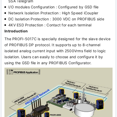
SSA Telegram
I/O modules Configuration : Configured by GSD file
Network Isolation Protection : High Speed iCoupler
DC Isolation Protection : 3000 VDC on PROFIBUS side
4KV ESD Protection : Contact for each terminal
Introduction
The PROFI-5017C is specially designed for the slave device
of PROFIBUS DP protocol. It supports up to 8-channel
isolated analog current input with 2500Vrms field to logic
isolation. Users can easily to choose and configure it by
using the GSD file in any PROFIBUS Configurator.