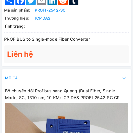
Mã sản phẩm:
PROFI-2542-SC
Thương hiệu:
ICP DAS
Tình trạng:
PROFIBUS to Single-mode Fiber Converter
Liên hệ
MÔ TẢ
Bộ chuyển đổi Profibus sang Quang (Dual Fiber, Single
Mode, SC, 1310 nm, 10 KM) ICP DAS PROFI-2542-SC CR