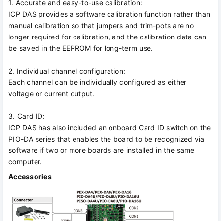
1. Accurate and easy-to-use calibration:
ICP DAS provides a software calibration function rather than
manual calibration so that jumpers and trim-pots are no
longer required for calibration, and the calibration data can
be saved in the EEPROM for long-term use.
2. Individual channel configuration:
Each channel can be individually configured as either
voltage or current output.
3. Card ID:
ICP DAS has also included an onboard Card ID switch on the
PIO-DA series that enables the board to be recognized via
software if two or more boards are installed in the same
computer.
Accessories