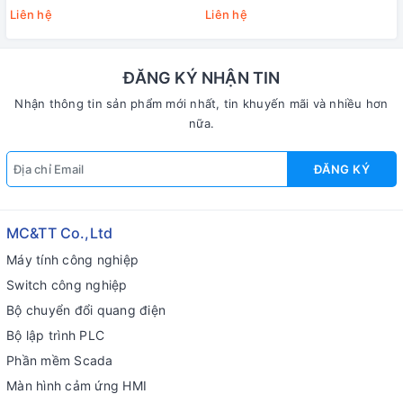
CR
CR
Liên hệ
Liên hệ
ĐĂNG KÝ NHẬN TIN
Nhận thông tin sản phẩm mới nhất, tin khuyến mãi và nhiều hơn
nữa.
ĐĂNG KÝ
MC&TT Co.,Ltd
Máy tính công nghiệp
Switch công nghiệp
Bộ chuyển đổi quang điện
Bộ lập trình PLC
Phần mềm Scada
Màn hình cảm ứng HMI