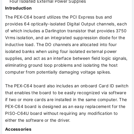
Four Isolated External Power Supplies
Introduction
The PEX-C64 board utilizes the PCI Express bus and
provides 64 optically-isolated Digital Output channels, each
of which includes a Darlington transistor that provides 3750
Vrms isolation, and an integrated suppression diode for the
inductive load. The DO channels are allocated into four
isolated banks when using four isolated external power
supplies, and act as an interface between field logic signals,
eliminating ground loop problems and isolating the host
computer from potentially damaging voltage spikes.
The PEX-C64 board also includes an onboard Card ID switch
that enables the board to be easily recognized via software
if two or more cards are installed in the same computer. The
PEX-C64 board is designed as an easy replacement for the
PISO-C64U board without requiring any modification to
either the software or the driver.
Accessories