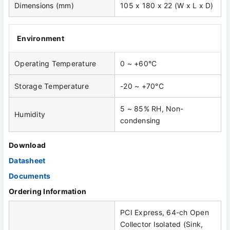
Dimensions (mm)
105 x 180 x 22 (W x L x D)
Environment
Operating Temperature
0 ~ +60°C
Storage Temperature
-20 ~ +70°C
5 ~ 85% RH, Non-
Humidity
condensing
Download
Datasheet
Documents
Ordering Information
PCI Express, 64-ch Open
Collector Isolated (Sink,