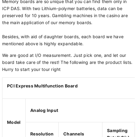
Memory boards are so unique that you can find them only in
ICP DAS. With two Lithium-polymer batteries, data can be
preserved for 10 years. Gambling machines in the casino are
the main application of our memory boards.
Besides, with aid of daughter boards, each board we have
mentioned above is highly expandable.
We are good at I/O measurement. Just pick one, and let our
board take care of the rest! The following are the product lists.
Hurry to start your tour right
PCI Express Multifunction Board
Analog Input
Model
Sampling
Resolution
Channels