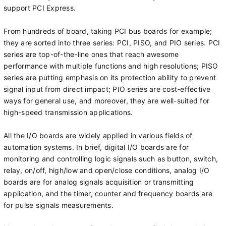
support PCI Express.
From hundreds of board, taking PCI bus boards for example;
they are sorted into three series: PCI, PISO, and PIO series. PCI
series are top-of-the-line ones that reach awesome
performance with multiple functions and high resolutions; PISO
series are putting emphasis on its protection ability to prevent
signal input from direct impact; PIO series are cost-effective
ways for general use, and moreover, they are well-suited for
high-speed transmission applications.
All the I/O boards are widely applied in various fields of
automation systems. In brief, digital I/O boards are for
monitoring and controlling logic signals such as button, switch,
relay, on/off, high/low and open/close conditions, analog I/O
boards are for analog signals acquisition or transmitting
application, and the timer, counter and frequency boards are
for pulse signals measurements.