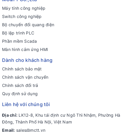
Máy tính công nghiệp
Switch công nghiệp
Bộ chuyển đổi quang điện
Bộ lập trình PLC
Phần mềm Scada
Màn hình cảm ứng HMI
Dành cho khách hàng
Chính sách bảo mật
Chính sách vận chuyển
Chính sách đổi trả
Quy định sử dụng
Liên hệ với chúng tôi
Địa chỉ:
LK12-8, Khu tái định cư Ngô Thì Nhậm, Phường Hà
Đông, Thành Phố Hà Nội, Việt Nam
Email:
sales@mctt.vn