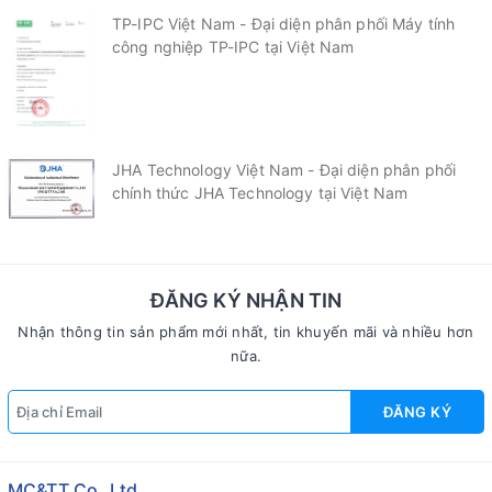
TP-IPC Việt Nam - Đại diện phân phối Máy tính
công nghiệp TP-IPC tại Việt Nam
JHA Technology Việt Nam - Đại diện phân phối
chính thức JHA Technology tại Việt Nam
ĐĂNG KÝ NHẬN TIN
Nhận thông tin sản phẩm mới nhất, tin khuyến mãi và nhiều hơn
nữa.
ĐĂNG KÝ
MC&TT Co.,Ltd