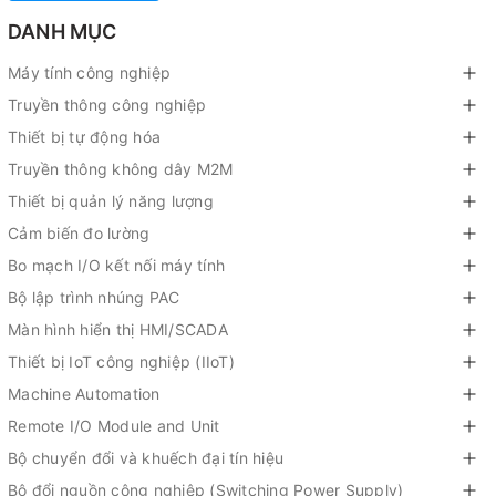
DANH MỤC
Máy tính công nghiệp
Truyền thông công nghiệp
Thiết bị tự động hóa
Truyền thông không dây M2M
Thiết bị quản lý năng lượng
Cảm biến đo lường
Bo mạch I/O kết nối máy tính
Bộ lập trình nhúng PAC
Màn hình hiển thị HMI/SCADA
Thiết bị IoT công nghiệp (IIoT)
Machine Automation
Remote I/O Module and Unit
Bộ chuyển đổi và khuếch đại tín hiệu
Bộ đổi nguồn công nghiệp (Switching Power Supply)