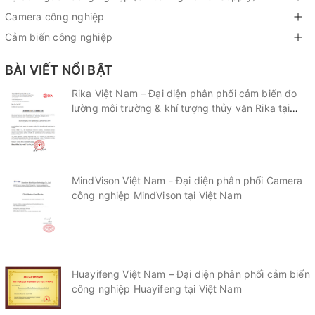
Camera công nghiệp
Cảm biến công nghiệp
BÀI VIẾT NỔI BẬT
Rika Việt Nam – Đại diện phân phối cảm biến đo
lường môi trường & khí tượng thủy văn Rika tại
Việt Nam
MindVison Việt Nam - Đại diện phân phối Camera
công nghiệp MindVison tại Việt Nam
Huayifeng Việt Nam – Đại diện phân phối cảm biến
công nghiệp Huayifeng tại Việt Nam