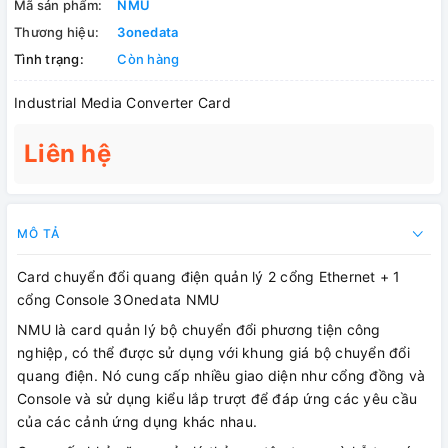
Mã sản phẩm:
NMU
Thương hiệu:
3onedata
Tình trạng:
Còn hàng
Industrial Media Converter Card
Liên hệ
MÔ TẢ
Card chuyển đổi quang điện quản lý 2 cổng Ethernet + 1
cổng Console 3Onedata NMU
NMU là card quản lý bộ chuyển đổi phương tiện công
nghiệp, có thể được sử dụng với khung giá bộ chuyển đổi
quang điện. Nó cung cấp nhiều giao diện như cổng đồng và
Console và sử dụng kiểu lắp trượt để đáp ứng các yêu cầu
của các cảnh ứng dụng khác nhau.