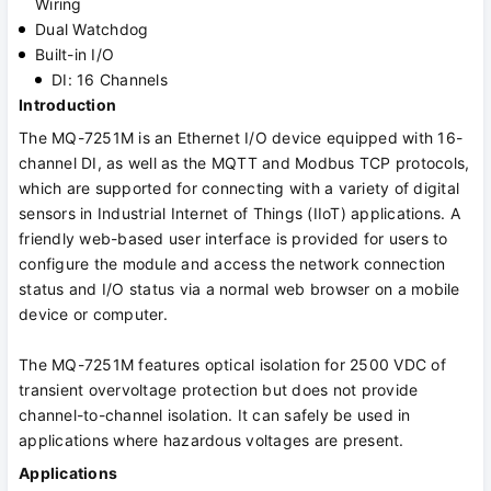
Wiring
Dual Watchdog
Built-in I/O
DI: 16 Channels
Introduction
The MQ-7251M is an Ethernet I/O device equipped with 16-
channel DI, as well as the MQTT and Modbus TCP protocols,
which are supported for connecting with a variety of digital
sensors in Industrial Internet of Things (IIoT) applications. A
friendly web-based user interface is provided for users to
configure the module and access the network connection
status and I/O status via a normal web browser on a mobile
device or computer.
The MQ-7251M features optical isolation for 2500 VDC of
transient overvoltage protection but does not provide
channel-to-channel isolation. It can safely be used in
applications where hazardous voltages are present.
Applications