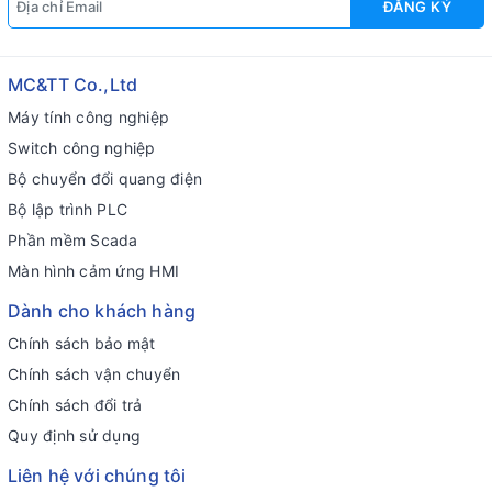
ĐĂNG KÝ
MC&TT Co.,Ltd
Máy tính công nghiệp
Switch công nghiệp
Bộ chuyển đổi quang điện
Bộ lập trình PLC
Phần mềm Scada
Màn hình cảm ứng HMI
Dành cho khách hàng
Chính sách bảo mật
Chính sách vận chuyển
Chính sách đổi trả
Quy định sử dụng
Liên hệ với chúng tôi