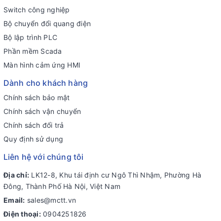
Switch công nghiệp
Bộ chuyển đổi quang điện
Bộ lập trình PLC
Phần mềm Scada
Màn hình cảm ứng HMI
Dành cho khách hàng
Chính sách bảo mật
Chính sách vận chuyển
Chính sách đổi trả
Quy định sử dụng
Liên hệ với chúng tôi
Địa chỉ:
LK12-8, Khu tái định cư Ngô Thì Nhậm, Phường Hà
Đông, Thành Phố Hà Nội, Việt Nam
Email:
sales@mctt.vn
Điện thoại:
0904251826