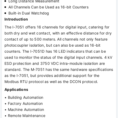
Long Distance Measurement
All Channels Can be Used as 16-bit Counters
Built-in Dual Watchdog
Introduction
The I-7051 offers 16 channels for digital input, catering for
both dry and wet contact, with an effective distance for dry
contact of up to 500 meters. All channels not only feature
photocoupler isolation, but can also be used as 16-bit
counters. The I-7051D has 16 LED indicators that can be
used to monitor the status of the digital input channels. 4 kV
ESD protection and 3750 VDC intra-module isolation are
standard. The M-7051 has the same hardware specifications
as the I-7051, but provides additional support for the
Modbus RTU protocol as well as the DCON protocol.
Applications
• Building Automation
• Factory Automation
• Machine Automation
• Remote Maintenance