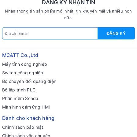
ĐĂNG KÝ NHẬN TIN
Nhận thông tin sản phẩm mới nhất, tin khuyến mãi và nhiều hơn
nữa.
ĐĂNG KÝ
MC&TT Co.,Ltd
Máy tính công nghiệp
Switch công nghiệp
Bộ chuyển đổi quang điện
Bộ lập trình PLC
Phần mềm Scada
Màn hình cảm ứng HMI
Dành cho khách hàng
Chính sách bảo mật
Chính sách vận chuyển