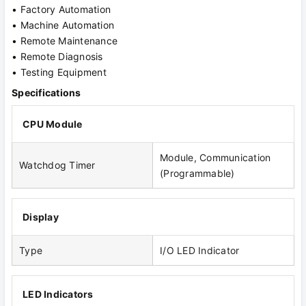
• Factory Automation
• Machine Automation
• Remote Maintenance
• Remote Diagnosis
• Testing Equipment
Specifications
CPU Module
Module, Communication
Watchdog Timer
(Programmable)
Display
Type
I/O LED Indicator
LED Indicators