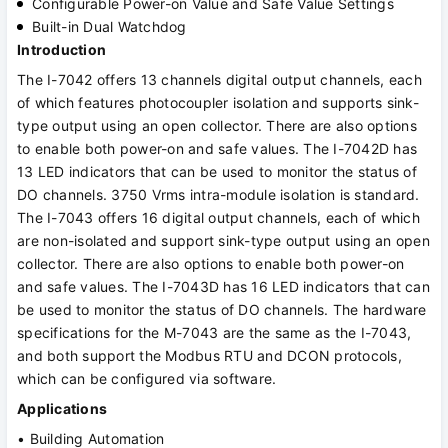
Configurable Power-on Value and Safe Value Settings
Built-in Dual Watchdog
Introduction
The I-7042 offers 13 channels digital output channels, each
of which features photocoupler isolation and supports sink-
type output using an open collector. There are also options
to enable both power-on and safe values. The I-7042D has
13 LED indicators that can be used to monitor the status of
DO channels. 3750 Vrms intra-module isolation is standard.
The I-7043 offers 16 digital output channels, each of which
are non-isolated and support sink-type output using an open
collector. There are also options to enable both power-on
and safe values. The I-7043D has 16 LED indicators that can
be used to monitor the status of DO channels. The hardware
specifications for the M-7043 are the same as the I-7043,
and both support the Modbus RTU and DCON protocols,
which can be configured via software.
Applications
• Building Automation