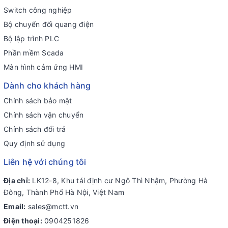
Switch công nghiệp
Bộ chuyển đổi quang điện
Bộ lập trình PLC
Phần mềm Scada
Màn hình cảm ứng HMI
Dành cho khách hàng
Chính sách bảo mật
Chính sách vận chuyển
Chính sách đổi trả
Quy định sử dụng
Liên hệ với chúng tôi
Địa chỉ:
LK12-8, Khu tái định cư Ngô Thì Nhậm, Phường Hà
Đông, Thành Phố Hà Nội, Việt Nam
Email:
sales@mctt.vn
Điện thoại:
0904251826