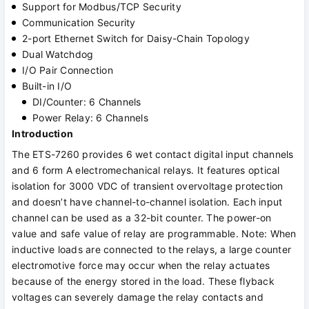
Support for Modbus/TCP Security
Communication Security
2-port Ethernet Switch for Daisy-Chain Topology
Dual Watchdog
I/O Pair Connection
Built-in I/O
DI/Counter: 6 Channels
Power Relay: 6 Channels
Introduction
The ETS-7260 provides 6 wet contact digital input channels
and 6 form A electromechanical relays. It features optical
isolation for 3000 VDC of transient overvoltage protection
and doesn’t have channel-to-channel isolation. Each input
channel can be used as a 32-bit counter. The power-on
value and safe value of relay are programmable. Note: When
inductive loads are connected to the relays, a large counter
electromotive force may occur when the relay actuates
because of the energy stored in the load. These flyback
voltages can severely damage the relay contacts and