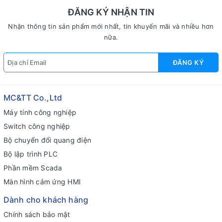
ĐĂNG KÝ NHẬN TIN
Nhận thông tin sản phẩm mới nhất, tin khuyến mãi và nhiều hơn
nữa.
ĐĂNG KÝ
MC&TT Co.,Ltd
Máy tính công nghiệp
Switch công nghiệp
Bộ chuyển đổi quang điện
Bộ lập trình PLC
Phần mềm Scada
Màn hình cảm ứng HMI
Dành cho khách hàng
Chính sách bảo mật