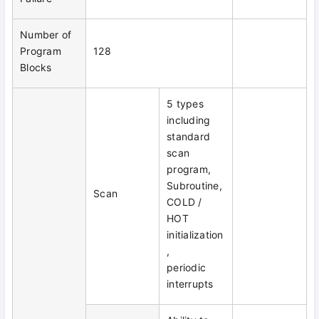
Number of
Program
128
Blocks
5 types
including
standard
scan
program,
Subroutine,
Scan
COLD /
HOT
initialization
,
periodic
interrupts