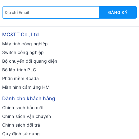
ĐĂNG KÝ
MC&TT Co.,Ltd
Máy tính công nghiệp
Switch công nghiệp
Bộ chuyển đổi quang điện
Bộ lập trình PLC
Phần mềm Scada
Màn hình cảm ứng HMI
Dành cho khách hàng
Chính sách bảo mật
Chính sách vận chuyển
Chính sách đổi trả
Quy định sử dụng