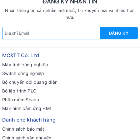
ĐĂNG KÝ NHẬN TIN
Nhận thông tin sản phẩm mới nhất, tin khuyến mãi và nhiều hơn
nữa.
ĐĂNG KÝ
MC&TT Co.,Ltd
Máy tính công nghiệp
Switch công nghiệp
Bộ chuyển đổi quang điện
Bộ lập trình PLC
Phần mềm Scada
Màn hình cảm ứng HMI
Dành cho khách hàng
Chính sách bảo mật
Chính sách vận chuyển