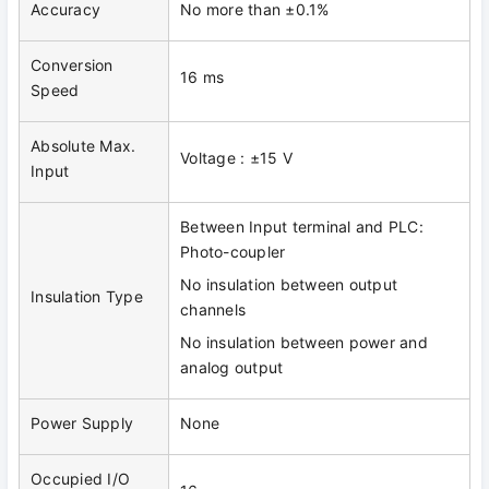
Accuracy
No more than ±0.1%
Conversion
16 ms
Speed
Absolute Max.
Voltage : ±15 V
Input
Between Input terminal and PLC:
Photo-coupler
No insulation between output
Insulation Type
channels
No insulation between power and
analog output
Power Supply
None
Occupied I/O