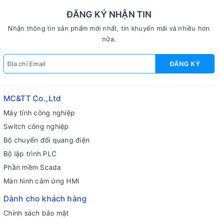
ĐĂNG KÝ NHẬN TIN
Nhận thông tin sản phẩm mới nhất, tin khuyến mãi và nhiều hơn
nữa.
ĐĂNG KÝ
MC&TT Co.,Ltd
Máy tính công nghiệp
Switch công nghiệp
Bộ chuyển đổi quang điện
Bộ lập trình PLC
Phần mềm Scada
Màn hình cảm ứng HMI
Dành cho khách hàng
Chính sách bảo mật