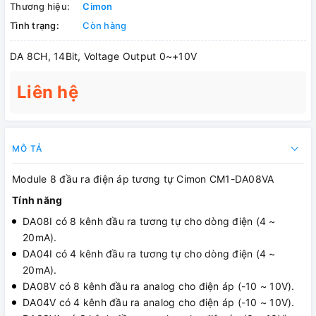
Thương hiệu:
Cimon
Tình trạng:
Còn hàng
DA 8CH, 14Bit, Voltage Output 0~+10V
Liên hệ
MÔ TẢ
Module 8 đầu ra điện áp tương tự Cimon CM1-DA08VA
Tính năng
DA08I có 8 kênh đầu ra tương tự cho dòng điện (4 ~
20mA).
DA04I có 4 kênh đầu ra tương tự cho dòng điện (4 ~
20mA).
DA08V có 8 kênh đầu ra analog cho điện áp (-10 ~ 10V).
DA04V có 4 kênh đầu ra analog cho điện áp (-10 ~ 10V).