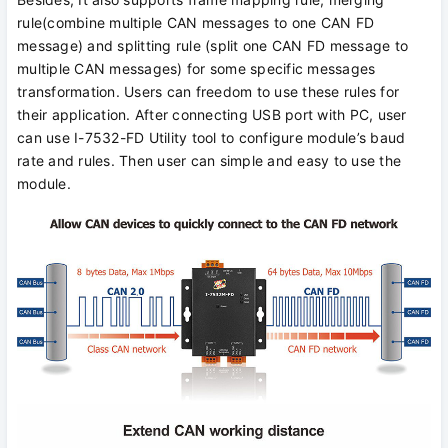
rule(combine multiple CAN messages to one CAN FD
message) and splitting rule (split one CAN FD message to
multiple CAN messages) for some specific messages
transformation. Users can freedom to use these rules for
their application. After connecting USB port with PC, user
can use I-7532-FD Utility tool to configure module’s baud
rate and rules. Then user can simple and easy to use the
module.