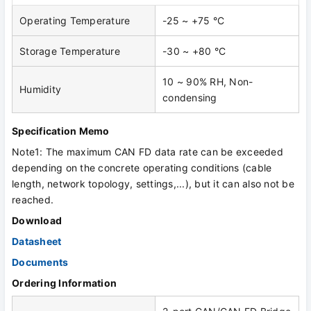
Operating Temperature
-25 ~ +75 °C
Storage Temperature
-30 ~ +80 °C
10 ~ 90% RH, Non-
Humidity
condensing
Specification Memo
Note1: The maximum CAN FD data rate can be exceeded
depending on the concrete operating conditions (cable
length, network topology, settings,...), but it can also not be
reached.
Download
Datasheet
Documents
Ordering Information