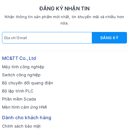
ĐĂNG KÝ NHẬN TIN
Nhận thông tin sản phẩm mới nhất, tin khuyến mãi và nhiều hơn
nữa.
ĐĂNG KÝ
MC&TT Co.,Ltd
Máy tính công nghiệp
Switch công nghiệp
Bộ chuyển đổi quang điện
Bộ lập trình PLC
Phần mềm Scada
Màn hình cảm ứng HMI
Dành cho khách hàng
Chính sách bảo mật