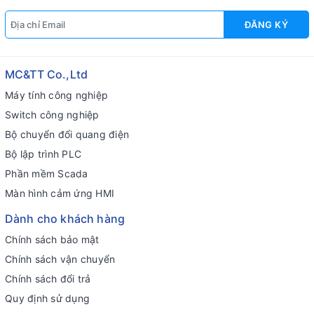
ĐĂNG KÝ
MC&TT Co.,Ltd
Máy tính công nghiệp
Switch công nghiệp
Bộ chuyển đổi quang điện
Bộ lập trình PLC
Phần mềm Scada
Màn hình cảm ứng HMI
Dành cho khách hàng
Chính sách bảo mật
Chính sách vận chuyển
Chính sách đổi trả
Quy định sử dụng