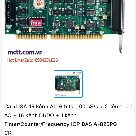
Card ISA 16 kênh AI 16 bits, 100 kS/s + 2 kênh
AO + 16 kênh DI/DO + 1 kênh
Timer/Counter/Frequency ICP DAS A-826PG
CR