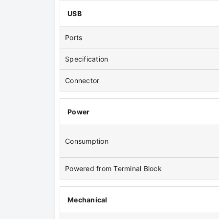
USB
Ports
Specification
Connector
Power
Consumption
Powered from Terminal Block
Mechanical