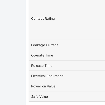
Contact Rating
Leakage Current
Operate Time
Release Time
Electrical Endurance
Power on Value
Safe Value