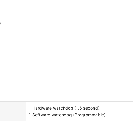
)
1 Hardware watchdog (1.6 second)
1 Software watchdog (Programmable)