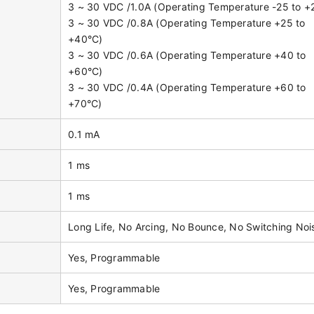
3 ~ 30 VDC /1.0A (Operating Temperature -25 to +
3 ~ 30 VDC /0.8A (Operating Temperature +25 to
+40°C)
3 ~ 30 VDC /0.6A (Operating Temperature +40 to
+60°C)
3 ~ 30 VDC /0.4A (Operating Temperature +60 to
+70°C)
0.1 mA
1 ms
1 ms
Long Life, No Arcing, No Bounce, No Switching Noi
Yes, Programmable
Yes, Programmable