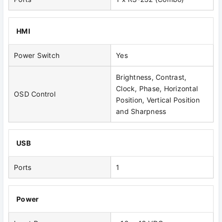
HMI
Power Switch
Yes
Brightness, Contrast,
Clock, Phase, Horizontal
OSD Control
Position, Vertical Position
and Sharpness
USB
Ports
1
Power