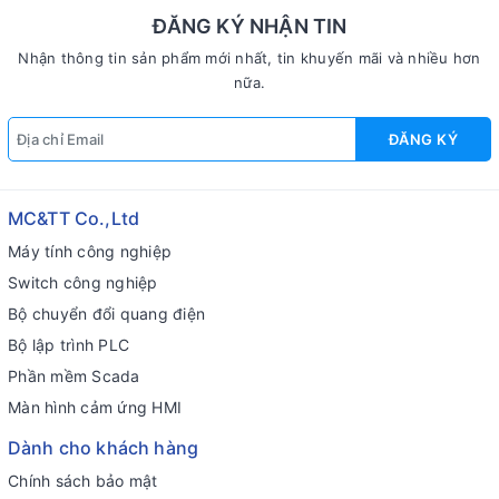
ĐĂNG KÝ NHẬN TIN
Nhận thông tin sản phẩm mới nhất, tin khuyến mãi và nhiều hơn
nữa.
ĐĂNG KÝ
MC&TT Co.,Ltd
Máy tính công nghiệp
Switch công nghiệp
Bộ chuyển đổi quang điện
Bộ lập trình PLC
Phần mềm Scada
Màn hình cảm ứng HMI
Dành cho khách hàng
Chính sách bảo mật