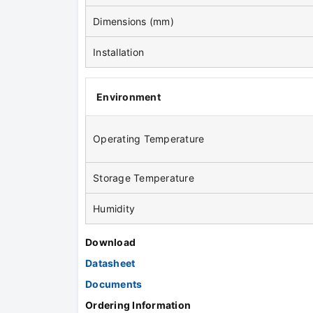
Dimensions (mm)
Installation
Environment
Operating Temperature
Storage Temperature
Humidity
Download
Datasheet
Documents
Ordering Information