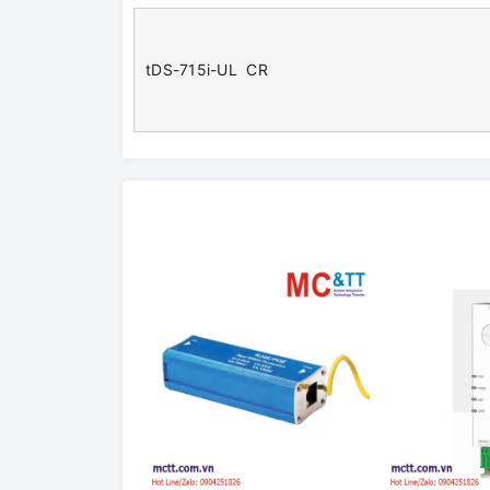
tDS-715i-UL CR