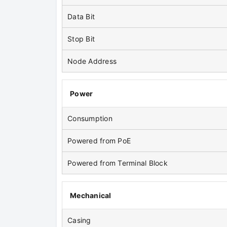
Data Bit
Stop Bit
Node Address
Power
Consumption
Powered from PoE
Powered from Terminal Block
Mechanical
Casing