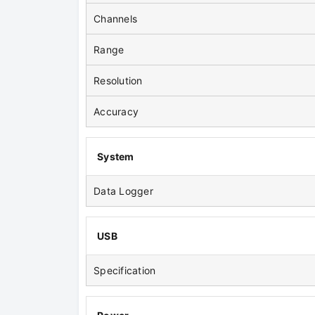
Channels
Range
Resolution
Accuracy
System
Data Logger
USB
Specification