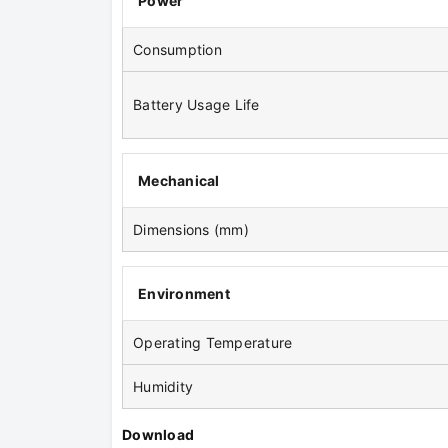
Power
Consumption
Battery Usage Life
Mechanical
Dimensions (mm)
Environment
Operating Temperature
Humidity
Download