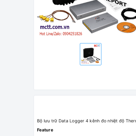
Bộ lưu trữ Data Logger 4 kênh đo nhiệt độ T
Feature