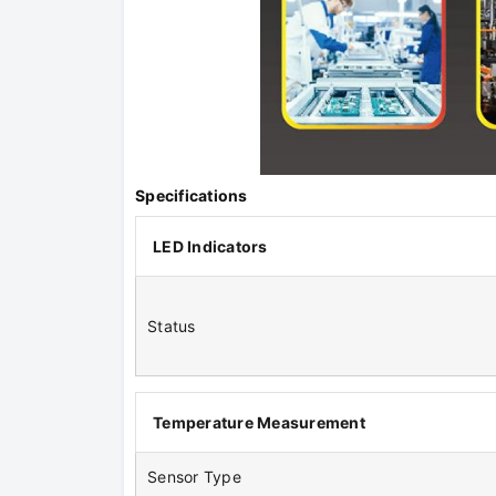
Specifications
LED Indicators
Status
Temperature Measurement
Sensor Type