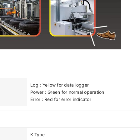
Log : Yellow for data logger
Power : Green for normal operation
Error : Red for error indicator
K-Type