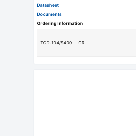
Datasheet
Documents
Ordering Information
TCD-104/S400 CR