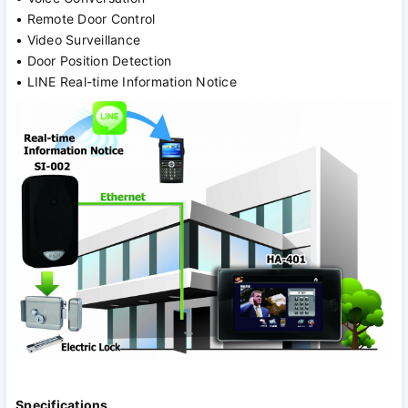
• Remote Door Control
• Video Surveillance
• Door Position Detection
• LINE Real-time Information Notice
Specifications