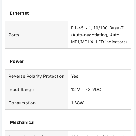
Ethernet
RJ-45 x 1, 10/100 Base-T
Ports
(Auto-negotiating, Auto
MDI/MDI-X, LED indicators)
Power
Reverse Polarity Protection
Yes
Input Range
12 V ~ 48 VDC
Consumption
1.68W
Mechanical