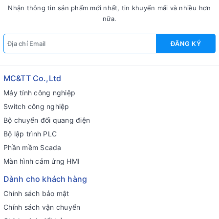
Nhận thông tin sản phẩm mới nhất, tin khuyến mãi và nhiều hơn
nữa.
ĐĂNG KÝ
MC&TT Co.,Ltd
Máy tính công nghiệp
Switch công nghiệp
Bộ chuyển đổi quang điện
Bộ lập trình PLC
Phần mềm Scada
Màn hình cảm ứng HMI
Dành cho khách hàng
Chính sách bảo mật
Chính sách vận chuyển