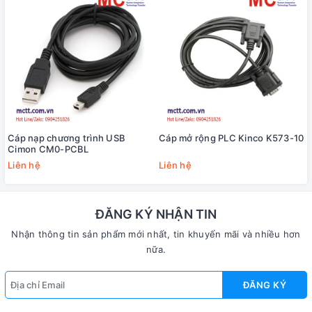
Cáp nạp chương trình USB
Cáp mở rộng PLC Kinco K573-10
Cimon CM0-PCBL
Liên hệ
Liên hệ
ĐĂNG KÝ NHẬN TIN
Nhận thông tin sản phẩm mới nhất, tin khuyến mãi và nhiều hơn
nữa.
ĐĂNG KÝ