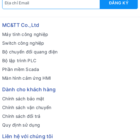
ĐĂNG KÝ
MC&TT Co.,Ltd
Máy tính công nghiệp
Switch công nghiệp
Bộ chuyển đổi quang điện
Bộ lập trình PLC
Phần mềm Scada
Màn hình cảm ứng HMI
Dành cho khách hàng
Chính sách bảo mật
Chính sách vận chuyển
Chính sách đổi trả
Quy định sử dụng
Liên hệ với chúng tôi