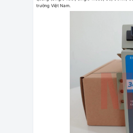
trường Việt Nam.