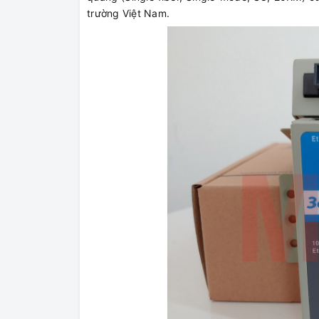
trường Việt Nam.