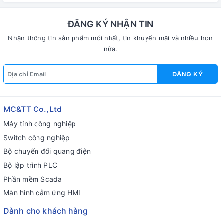
F11P-20
ĐĂNG KÝ NHẬN TIN
Nhận thông tin sản phẩm mới nhất, tin khuyến mãi và nhiều hơn
nữa.
ĐĂNG KÝ
MC&TT Co.,Ltd
Máy tính công nghiệp
Switch công nghiệp
Bộ chuyển đổi quang điện
Bộ lập trình PLC
Phần mềm Scada
Màn hình cảm ứng HMI
Dành cho khách hàng