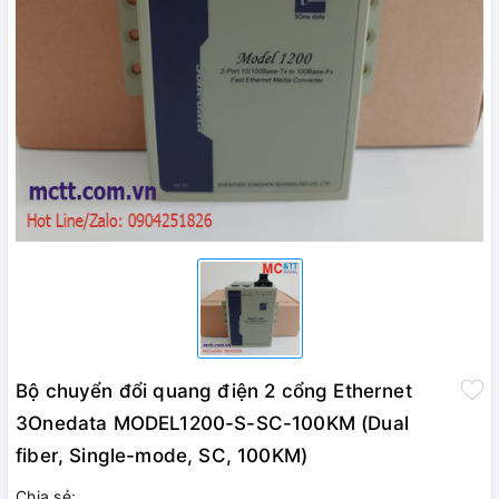
Bộ chuyển đổi quang điện 2 cổng Ethernet
3Onedata MODEL1200-S-SC-100KM (Dual
fiber, Single-mode, SC, 100KM)
Chia sẻ: