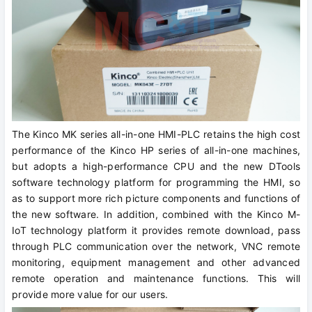
The Kinco MK series all-in-one HMI-PLC retains the high cost
performance of the Kinco HP series of all-in-one machines,
but adopts a high-performance CPU and the new DTools
software technology platform for programming the HMI, so
as to support more rich picture components and functions of
the new software. In addition, combined with the Kinco M-
IoT technology platform it provides remote download, pass
through PLC communication over the network, VNC remote
monitoring, equipment management and other advanced
remote operation and maintenance functions. This will
provide more value for our users.