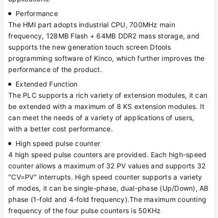
Performance
The HMI part adopts industrial CPU, 700MHz main
frequency, 128MB Flash + 64MB DDR2 mass storage, and
supports the new generation touch screen Dtools
programming software of Kinco, which further improves the
performance of the product.
Extended Function
The PLC supports a rich variety of extension modules, it can
be extended with a maximum of 8 KS extension modules. It
can meet the needs of a variety of applications of users,
with a better cost performance.
High speed pulse counter
4 high speed pulse counters are provided. Each high-speed
counter allows a maximum of 32 PV values and supports 32
"CV=PV" interrupts. High speed counter supports a variety
of modes, it can be single-phase, dual-phase (Up/Down), AB
phase (1-fold and 4-fold frequency).The maximum counting
frequency of the four pulse counters is 50KHz