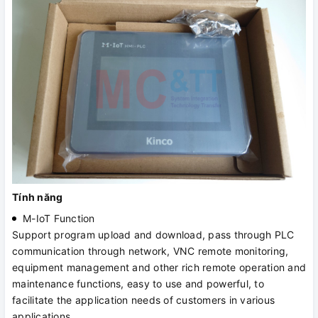
Tính năng
M-IoT Function
Support program upload and download, pass through PLC
communication through network, VNC remote monitoring,
equipment management and other rich remote operation and
maintenance functions, easy to use and powerful, to
facilitate the application needs of customers in various
applications.