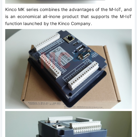
Kinco MK series combines the advantages of the M-IoT, and
is an economical all-inone product that supports the M-IoT
function launched by the Kinco Company.