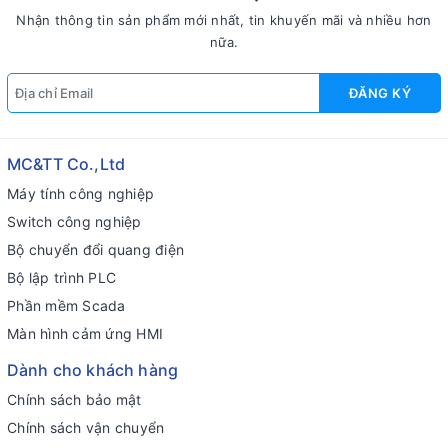
Nhận thông tin sản phẩm mới nhất, tin khuyến mãi và nhiều hơn
nữa.
ĐĂNG KÝ
MC&TT Co.,Ltd
Máy tính công nghiệp
Switch công nghiệp
Bộ chuyển đổi quang điện
Bộ lập trình PLC
Phần mềm Scada
Màn hình cảm ứng HMI
Dành cho khách hàng
Chính sách bảo mật
Chính sách vận chuyển