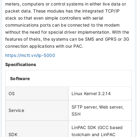
meters, computers or control systems in either live data or
packet data. These modules has the integrated TCP/IP
stack so that even simple controllers with serial
communications ports can be connected to the modem
without the need for special driver implementation. With the
features of theirs, the systems can be SMS and GPRS or 3G
connection applications with our PAC.
https://mctt.vn/lp-5000
Specifications
Software
OS
Linux Kernel 3.2.14
SFTP server, Web server,
Service
SSH
LinPAC SDK (GCC based
SDK
toolchain and LinPAC