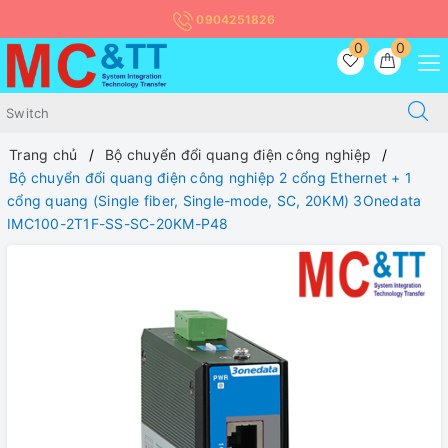
0904251826
0
0
Trang chủ
Bộ chuyển đổi quang điện công nghiệp
Bộ chuyển đổi quang điện công nghiệp 2 cổng Ethernet + 1
cổng quang (Single fiber, Single-mode, SC, 20KM) 3Onedata
IMC100-2T1F-SS-SC-20KM-P48