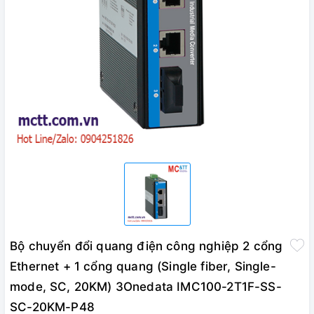
Bộ chuyển đổi quang điện công nghiệp 2 cổng
Ethernet + 1 cổng quang (Single fiber, Single-
mode, SC, 20KM) 3Onedata IMC100-2T1F-SS-
SC-20KM-P48