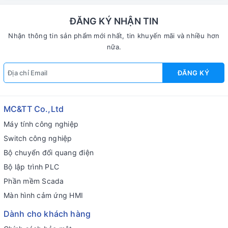
ĐĂNG KÝ NHẬN TIN
Nhận thông tin sản phẩm mới nhất, tin khuyến mãi và nhiều hơn
nữa.
ĐĂNG KÝ
MC&TT Co.,Ltd
Máy tính công nghiệp
Switch công nghiệp
Bộ chuyển đổi quang điện
Bộ lập trình PLC
Phần mềm Scada
Màn hình cảm ứng HMI
Dành cho khách hàng