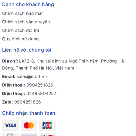
Dành cho khách hàng
Chính sách bảo mật
Chính sách vận chuyển
Chính sách đổi trả
Quy định sử dụng
Liên hệ với chúng tôi
Địa chỉ:
LK12-8, Khu tái định cư Ngô Thì Nhậm, Phường Hà
Đông, Thành Phố Hà Nội, Việt Nam
Email:
sales@mctt.vn
Điện thoại:
0904251826
Điện thoại:
02485894254
Zalo:
0904251826
Chấp nhận thanh toán