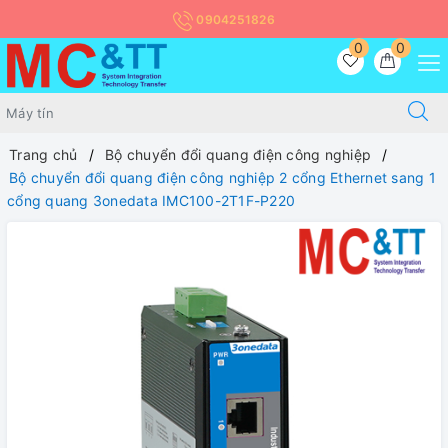
0904251826
0
0
Trang chủ
Bộ chuyển đổi quang điện công nghiệp
Bộ chuyển đổi quang điện công nghiệp 2 cổng Ethernet sang 1
cổng quang 3onedata IMC100-2T1F-P220