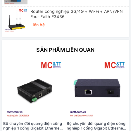
Router công nghiệp 3G/4G + Wi-Fi + APN/VPN
Four-Faith F3436
Liên hệ
SẢN PHẨM LIÊN QUAN
Bộ chuyển đổi quang điện công
Bộ chuyển đổi quang điện công
nghiệp 1 cổng Gigabit Ethernet
nghiệp 1 cổng Gigabit Ethernet