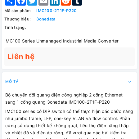
Mã sản phẩm:
IMC100-2T1F-P220
Thương hiệu:
3onedata
Tình trạng:
IMC100 Series Unmanaged Industrial Media Converter
Liên hệ
MÔ TẢ
Bộ chuyển đổi quang điện công nghiệp 2 cổng Ethernet
sang 1 cổng quang 3onedata IMC100-2T1F-P220
IMC100 series có DIP switch có thể thực hiện các chức năng
như jumbo frame, LFP, one-key VLAN và flow control. Phần
cứng sử dụng thiết kế không quạt, tiêu thụ điện năng thấp
và nhiệt độ và điện áp rộng, đã vượt qua các bài kiểm tra