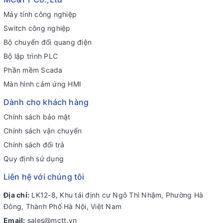
Máy tính công nghiệp
Switch công nghiệp
Bộ chuyển đổi quang điện
Bộ lập trình PLC
Phần mềm Scada
Màn hình cảm ứng HMI
Dành cho khách hàng
Chính sách bảo mật
Chính sách vận chuyển
Chính sách đổi trả
Quy định sử dụng
Liên hệ với chúng tôi
Địa chỉ:
LK12-8, Khu tái định cư Ngô Thì Nhậm, Phường Hà
Đông, Thành Phố Hà Nội, Việt Nam
Email:
sales@mctt.vn