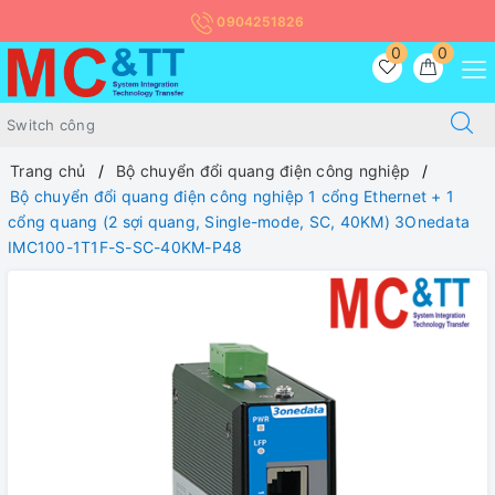
0904251826
0
0
Trang chủ
Bộ chuyển đổi quang điện công nghiệp
Bộ chuyển đổi quang điện công nghiệp 1 cổng Ethernet + 1
cổng quang (2 sợi quang, Single-mode, SC, 40KM) 3Onedata
IMC100-1T1F-S-SC-40KM-P48