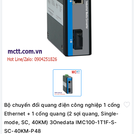
Bộ chuyển đổi quang điện công nghiệp 1 cổng
Ethernet + 1 cổng quang (2 sợi quang, Single-
mode, SC, 40KM) 3Onedata IMC100-1T1F-S-
SC-40KM-P48