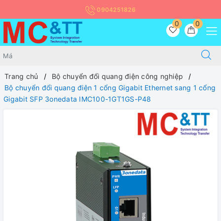
0904251826
0
0
Trang chủ
Bộ chuyển đổi quang điện công nghiệp
Bộ chuyển đổi quang điện 1 cổng Gigabit Ethernet sang 1 cổng
Gigabit SFP 3onedata IMC100-1GT1GS-P48