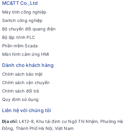
MC&TT Co.,Ltd
Máy tính công nghiệp
Switch công nghiệp
Bộ chuyển đổi quang điện
Bộ lập trình PLC
Phần mềm Scada
Màn hình cảm ứng HMI
Dành cho khách hàng
Chính sách bảo mật
Chính sách vận chuyển
Chính sách đổi trả
Quy định sử dụng
Liên hệ với chúng tôi
Địa chỉ:
LK12-8, Khu tái định cư Ngô Thì Nhậm, Phường Hà
Đông, Thành Phố Hà Nội, Việt Nam