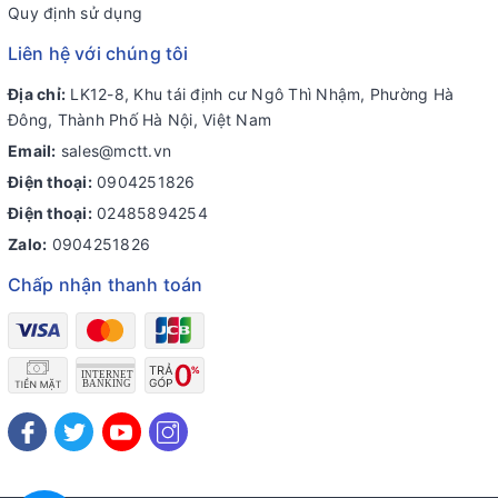
Quy định sử dụng
Liên hệ với chúng tôi
Địa chỉ:
LK12-8, Khu tái định cư Ngô Thì Nhậm, Phường Hà
Đông, Thành Phố Hà Nội, Việt Nam
Email:
sales@mctt.vn
Điện thoại:
0904251826
Điện thoại:
02485894254
Zalo:
0904251826
Chấp nhận thanh toán