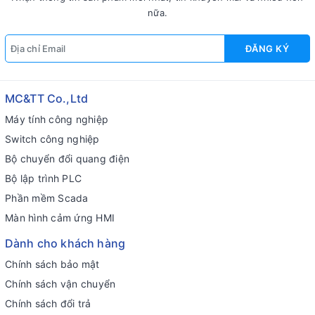
nữa.
ĐĂNG KÝ
MC&TT Co.,Ltd
Máy tính công nghiệp
Switch công nghiệp
Bộ chuyển đổi quang điện
Bộ lập trình PLC
Phần mềm Scada
Màn hình cảm ứng HMI
Dành cho khách hàng
Chính sách bảo mật
Chính sách vận chuyển
Chính sách đổi trả