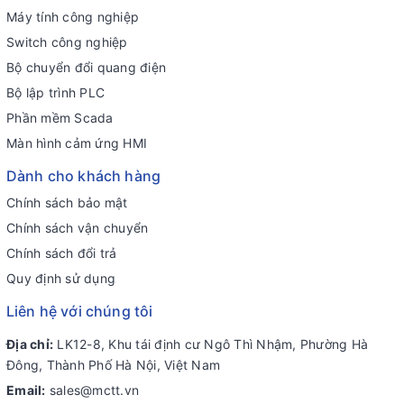
Máy tính công nghiệp
Switch công nghiệp
Bộ chuyển đổi quang điện
Bộ lập trình PLC
Phần mềm Scada
Màn hình cảm ứng HMI
Dành cho khách hàng
Chính sách bảo mật
Chính sách vận chuyển
Chính sách đổi trả
Quy định sử dụng
Liên hệ với chúng tôi
Địa chỉ:
LK12-8, Khu tái định cư Ngô Thì Nhậm, Phường Hà
Đông, Thành Phố Hà Nội, Việt Nam
Email:
sales@mctt.vn