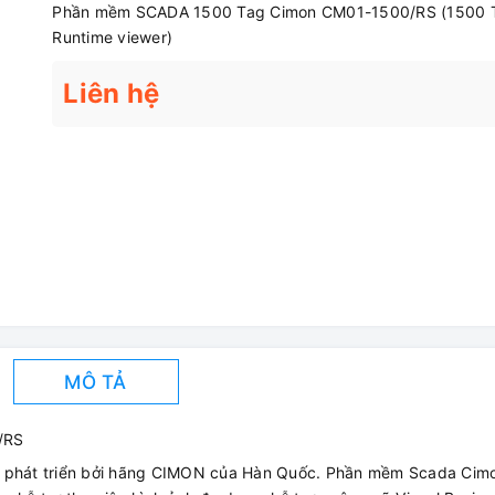
Phần mềm SCADA 1500 Tag Cimon CM01-1500/RS (1500 
Runtime viewer)
Liên hệ
MÔ TẢ
/RS
phát triển bởi hãng CIMON của Hàn Quốc. Phần mềm Scada Cim