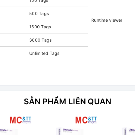
150 Tags
500 Tags
Runtime viewer
1500 Tags
3000 Tags
Unlimited Tags
SẢN PHẨM LIÊN QUAN