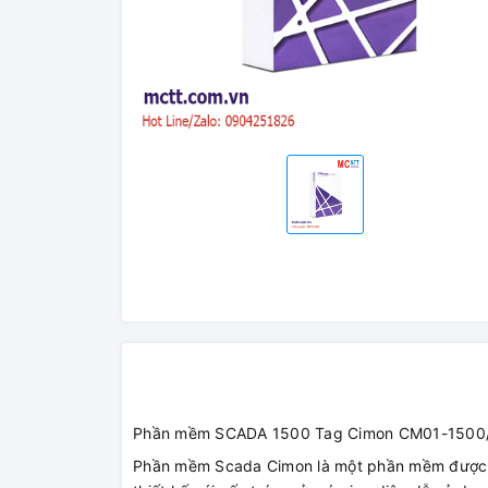
Phần mềm SCADA 1500 Tag Cimon CM01-1500
Phần mềm Scada Cimon là một phần mềm được 