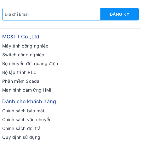
ĐĂNG KÝ
MC&TT Co.,Ltd
Máy tính công nghiệp
Switch công nghiệp
Bộ chuyển đổi quang điện
Bộ lập trình PLC
Phần mềm Scada
Màn hình cảm ứng HMI
Dành cho khách hàng
Chính sách bảo mật
Chính sách vận chuyển
Chính sách đổi trả
Quy định sử dụng