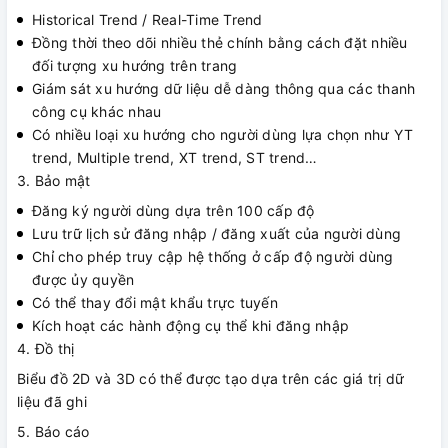
Historical Trend / Real-Time Trend
Đồng thời theo dõi nhiều thẻ chính bằng cách đặt nhiều
đối tượng xu hướng trên trang
Giám sát xu hướng dữ liệu dễ dàng thông qua các thanh
công cụ khác nhau
Có nhiều loại xu hướng cho người dùng lựa chọn như YT
trend, Multiple trend, XT trend, ST trend…
3. Bảo mật
Đăng ký người dùng dựa trên 100 cấp độ
Lưu trữ lịch sử đăng nhập / đăng xuất của người dùng
Chỉ cho phép truy cập hệ thống ở cấp độ người dùng
được ủy quyền
Có thể thay đổi mật khẩu trực tuyến
Kích hoạt các hành động cụ thể khi đăng nhập
4. Đồ thị
Biểu đồ 2D và 3D có thể được tạo dựa trên các giá trị dữ
liệu đã ghi
5. Báo cáo