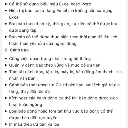
Có thể sử dụng biểu mẫu Excel hoặc Word
Hiển thị báo cáo ở dạng Excel mà không cần sử dụng
Excel
Báo cáo theo định kỳ, thời gian, sự kiện có thể được lưu
dưới dạng tệp
Báo cáo có thể được thực hiện theo thời gian đã lên lịch
hoặc theo yêu cầu của người dùng
6. Cảnh báo
Công việc quan trọng nhất trong hệ thống
Quản lý cảnh báo theo vùng và mức độ ưu tiên
Tóm tắt cảnh báo, tập tin, máy in, báo động âm thanh , tin
nhắn văn bản
Cảnh báo thẻ tương tự: Giá trị giới hạn, sai lệch giá trị gia
tăng, thay đổi tốc độ
Kích hoạt các hành động cụ thể khi báo động được kích
hoạt hoặc ngừng
Loại báo động hoặc tóm tắt khu vực báo động có thể
được theo dõi trực tuyến
In màu theo ưu tiên và loại