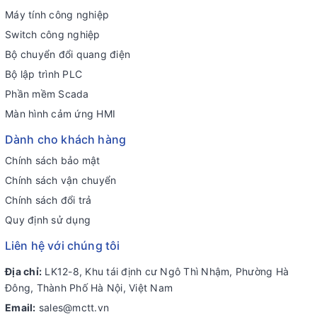
Máy tính công nghiệp
Switch công nghiệp
Bộ chuyển đổi quang điện
Bộ lập trình PLC
Phần mềm Scada
Màn hình cảm ứng HMI
Dành cho khách hàng
Chính sách bảo mật
Chính sách vận chuyển
Chính sách đổi trả
Quy định sử dụng
Liên hệ với chúng tôi
Địa chỉ:
LK12-8, Khu tái định cư Ngô Thì Nhậm, Phường Hà
Đông, Thành Phố Hà Nội, Việt Nam
Email:
sales@mctt.vn