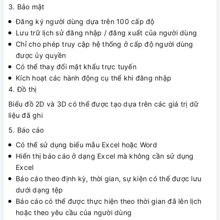
3. Bảo mật
Đăng ký người dùng dựa trên 100 cấp độ
Lưu trữ lịch sử đăng nhập / đăng xuất của người dùng
Chỉ cho phép truy cập hệ thống ở cấp độ người dùng
được ủy quyền
Có thể thay đổi mật khẩu trực tuyến
Kích hoạt các hành động cụ thể khi đăng nhập
4. Đồ thị
Biểu đồ 2D và 3D có thể được tạo dựa trên các giá trị dữ
liệu đã ghi
5. Báo cáo
Có thể sử dụng biểu mẫu Excel hoặc Word
Hiển thị báo cáo ở dạng Excel mà không cần sử dụng
Excel
Báo cáo theo định kỳ, thời gian, sự kiện có thể được lưu
dưới dạng tệp
Báo cáo có thể được thực hiện theo thời gian đã lên lịch
hoặc theo yêu cầu của người dùng