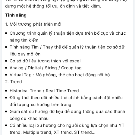
dựng một hệ thống tối ưu, ổn định và tiết kiệm.
Tính năng
1. Môi trường phát triển mới
Chương trình quản lý thuận tiện dựa trên bố cục và chức
năng tìm kiếm
Tính năng Tìm / Thay thế để quản lý thuận tiện cơ sở dữ
liệu quy mô lớn
Cơ sở dữ liệu tương thích với excel
Analog / Digital / String / Group tag
Virtual Tag : Mô phỏng, thẻ cho hoạt động nội bộ
2. Trend
Historical Trend / Real-Time Trend
Đồng thời theo dõi nhiều thẻ chính bằng cách đặt nhiều
đối tượng xu hướng trên trang
Giám sát xu hướng dữ liệu dễ dàng thông qua các thanh
công cụ khác nhau
Có nhiều loại xu hướng cho người dùng lựa chọn như YT
trend, Multiple trend, XT trend, ST trend…